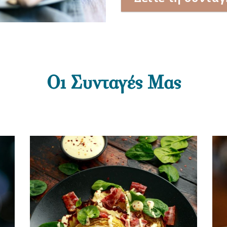
Οι Συνταγές Μας