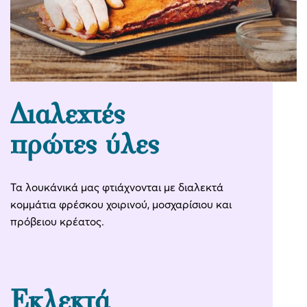
Διαλεχτές
πρώτες ύλες
Τα λουκάνικά μας φτιάχνονται με διαλεκτά
κομμάτια φρέσκου χοιρινού, μοσχαρίσιου και
πρόβειου κρέατος.
Εκλεκτά