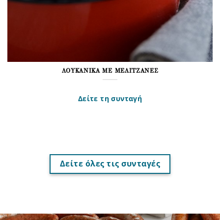
ΛΟΥΚΆΝΙΚΑ ΜΕ ΜΕΛΙΤΖΆΝΕΣ
Δείτε τη συνταγή
Δείτε όλες τις συνταγές