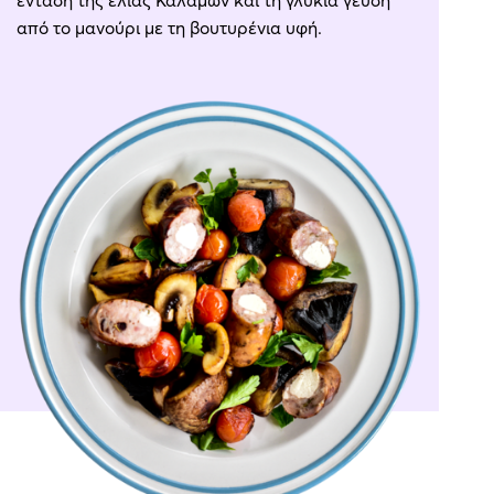
από το μανούρι με τη βουτυρένια υφή.