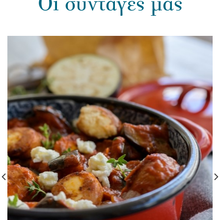
Οι συνταγές μας