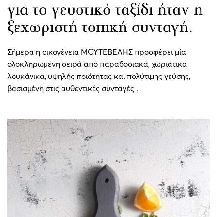
για το γευστικό ταξίδι ήταν η
ξεχωριστή τοπική συνταγή.
Σήμερα η οικογένεια ΜΟΥΤΕΒΕΛΗΣ προσφέρει μία
ολοκληρωμένη σειρά από παραδοσιακά, χωριάτικα
λουκάνικα, υψηλής ποιότητας και πολύτιμης γεύσης,
βασισμένη στις αυθεντικές συνταγές .