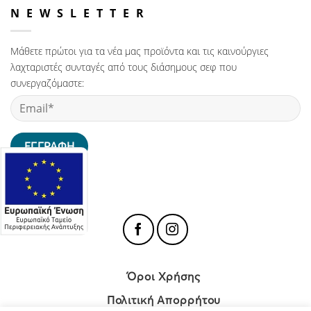
NEWSLETTER
Μάθετε πρώτοι για τα νέα μας προϊόντα και τις καινούργιες
λαχταριστές συνταγές από τους διάσημους σεφ που
συνεργαζόμαστε:
Όροι Χρήσης