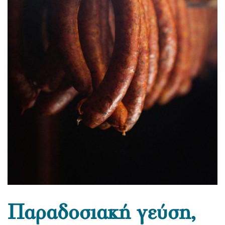
Παραδοσιακή γεύση,