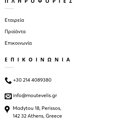
ΠΛΗΡΟΦΟΡΙΕΣ
Εταιρεία
Προϊόντα
Επικοινωνία
ΕΠΙΚΟΙΝΩΝΙΑ
+30 214 4089380
info@moutevelis.gr
Madytou 18, Perissos,
142 32 Athens, Greece