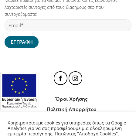
Μάθετε πρώτοι για τα νέα μας προϊόντα και τις καινούργιες
λαχταριστές συνταγές από τους διάσημους σεφ που
συνεργαζόμαστε:
Όροι Χρήσης
Πολιτική Απορρήτου
Πολιτική Cookies
Χρησιμοποιούμε cookies για υπηρεσίες όπως τα Google
Analytics για να σας προσφέρουμε μια ολοκληρωμένη
εμπειρία περιήγησης. Πατώντας "Αποδοχή Cookies",