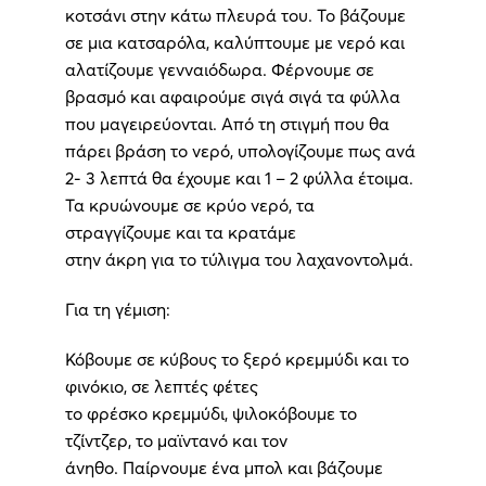
κοτσάνι στην κάτω πλευρά του. Το βάζουμε
σε μια κατσαρόλα, καλύπτουμε με νερό και
αλατίζουμε γενναιόδωρα. Φέρνουμε σε
βρασμό και αφαιρούμε σιγά σιγά τα φύλλα
που μαγειρεύονται. Από τη στιγμή που θα
πάρει βράση το νερό, υπολογίζουμε πως ανά
2- 3 λεπτά θα έχουμε και 1 – 2 φύλλα έτοιμα.
Τα κρυώνουμε σε κρύο νερό, τα
στραγγίζουμε και τα κρατάμε
στην άκρη για το τύλιγμα του λαχανοντολμά.
Για τη γέμιση:
Κόβουμε σε κύβους το ξερό κρεμμύδι και το
φινόκιο, σε λεπτές φέτες
το φρέσκο κρεμμύδι, ψιλοκόβουμε το
τζίντζερ, το μαϊντανό και τον
άνηθο. Παίρνουμε ένα μπολ και βάζουμε