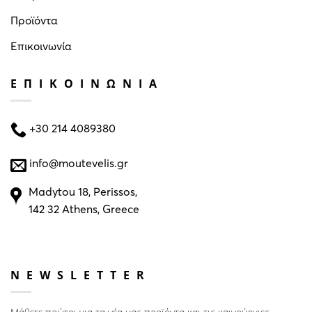
Προϊόντα
Επικοινωνία
ΕΠΙΚΟΙΝΩΝΙΑ
+30 214 4089380
info@moutevelis.gr
Madytou 18, Perissos,
142 32 Athens, Greece
NEWSLETTER