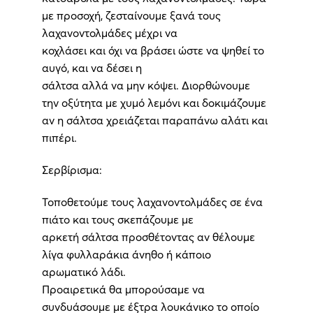
με προσοχή, ζεσταίνουμε ξανά τους
λαχανοντολμάδες μέχρι να
κοχλάσει και όχι να βράσει ώστε να ψηθεί το
αυγό, και να δέσει η
σάλτσα αλλά να μην κόψει. Διορθώνουμε
την οξύτητα με χυμό λεμόνι και δοκιμάζουμε
αν η σάλτσα χρειάζεται παραπάνω αλάτι και
πιπέρι.
Σερβίρισμα:
Τοποθετούμε τους λαχανοντολμάδες σε ένα
πιάτο και τους σκεπάζουμε με
αρκετή σάλτσα προσθέτοντας αν θέλουμε
λίγα φυλλαράκια άνηθο ή κάποιο
αρωματικό λάδι.
Προαιρετικά θα μπορούσαμε να
συνδυάσουμε με έξτρα λουκάνικο το οποίο