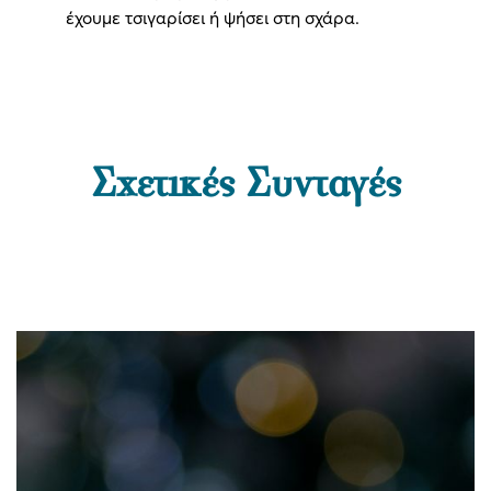
έχουμε τσιγαρίσει ή ψήσει στη σχάρα.
Σχετικές Συνταγές