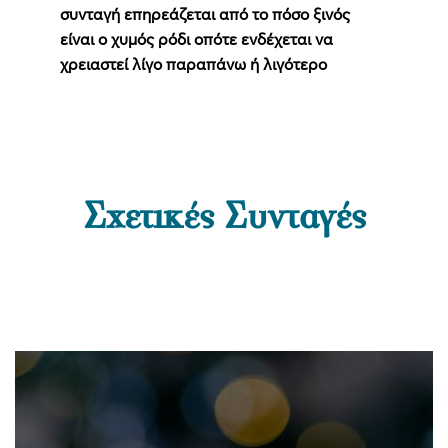
συνταγή επηρεάζεται από το πόσο ξινός
είναι ο χυμός ρόδι οπότε ενδέχεται να
χρειαστεί λίγο παραπάνω ή λιγότερο
Σχετικές Συνταγές