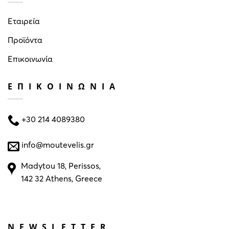
Εταιρεία
Προϊόντα
Επικοινωνία
ΕΠΙΚΟΙΝΩΝΙΑ
+30 214 4089380
info@moutevelis.gr
Madytou 18, Perissos,
142 32 Athens, Greece
NEWSLETTER