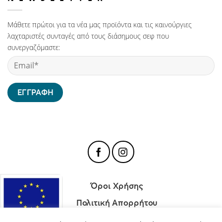
Μάθετε πρώτοι για τα νέα μας προϊόντα και τις καινούργιες
λαχταριστές συνταγές από τους διάσημους σεφ που
συνεργαζόμαστε:
Όροι Χρήσης
Πολιτική Απορρήτου
Πολιτική Cookies