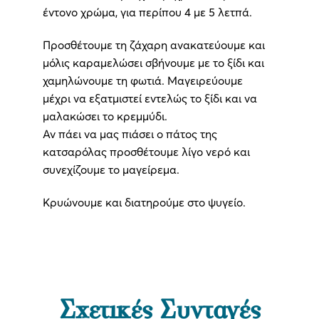
έντονο χρώμα, για περίπου 4 με 5 λετπά.
Προσθέτουμε τη ζάχαρη ανακατεύουμε και
μόλις καραμελώσει σβήνουμε με το ξίδι και
χαμηλώνουμε τη φωτιά. Μαγειρεύουμε
μέχρι να εξατμιστεί εντελώς το ξίδι και να
μαλακώσει το κρεμμύδι.
Αν πάει να μας πιάσει ο πάτος της
κατσαρόλας προσθέτουμε λίγο νερό και
συνεχίζουμε το μαγείρεμα.
Κρυώνουμε και διατηρούμε στο ψυγείο.
Σχετικές Συνταγές