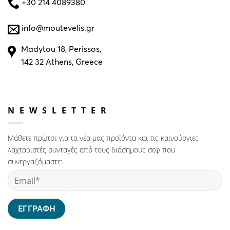
+30 214 4089380
info@moutevelis.gr
Madytou 18, Perissos,
142 32 Athens, Greece
NEWSLETTER
Μάθετε πρώτοι για τα νέα μας προϊόντα και τις καινούργιες
λαχταριστές συνταγές από τους διάσημους σεφ που
συνεργαζόμαστε: