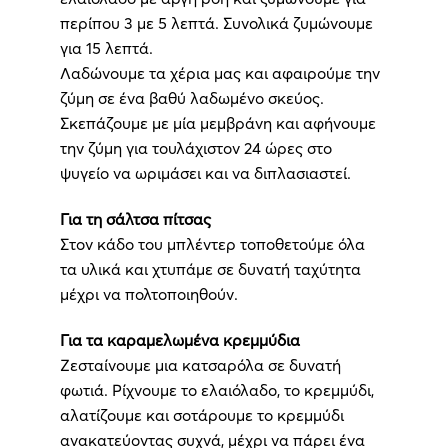
περίπου 3 με 5 λεπτά. Συνολικά ζυμώνουμε
για 15 λεπτά.
Λαδώνουμε τα χέρια μας και αφαιρούμε την
ζύμη σε ένα βαθύ λαδωμένο σκεύος.
Σκεπάζουμε με μία μεμβράνη και αφήνουμε
την ζύμη για τουλάχιστον 24 ώρες στο
ψυγείο να ωριμάσει και να διπλασιαστεί.
Για τη σάλτσα πίτσας
Στον κάδο του μπλέντερ τοποθετούμε όλα
τα υλικά και χτυπάμε σε δυνατή ταχύτητα
μέχρι να πολτοποιηθούν.
Για τα καραμελωμένα κρεμμύδια
Ζεσταίνουμε μια κατσαρόλα σε δυνατή
φωτιά. Ρίχνουμε το ελαιόλαδο, το κρεμμύδι,
αλατίζουμε και σοτάρουμε το κρεμμύδι
ανακατεύοντας συχνά, μέχρι να πάρει ένα