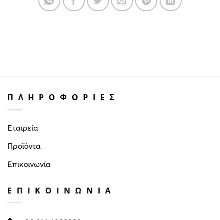
ΠΛΗΡΟΦΟΡΙΕΣ
Εταιρεία
Προϊόντα
Επικοινωνία
ΕΠΙΚΟΙΝΩΝΙΑ