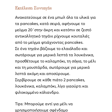
Εκτέλεση Συνταγής
Ανακατεύουμε σε ένα μπωλ όλα τα υλικά για
τα pancakes, κατά σειρά, αφήνουμε το
μείγμα 20΄στην άκρη και κατόπιν σε ζεστό
αντικολλητικό τηγάνι ρίχνουμε κουταλιές
από το μείγμα φτιάχνοντας pancakes.
Σε ένα τηγάνι βάζουμε το ελαιόλαδο και
σωτάρουμε για μερικά λεπτά τα λουκάνικα,
προσθέτουμε το καλαμπόκι, τη σόγια, το μέλι
και τη μουστάρδα, σωτάρουμε για μερικά
λεπτά ακόμη και αποσύρουμε.
Σερβίρουμε σε κάθε πιάτο 2 pancakes,
λουκάνικα, καλαμπόκι, λίγο γιαούρτι και
ψιλοκομμένο κόλιανδρο.
Tips: Μπορούμε αντί για μέλι να
χρησιμοποιήσουμε σφένδαμο