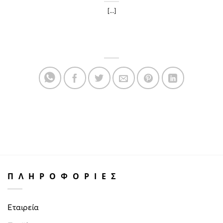
[...]
ΠΛΗΡΟΦΟΡΙΕΣ
Εταιρεία