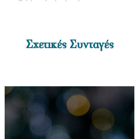
Σχετικές Συνταγές