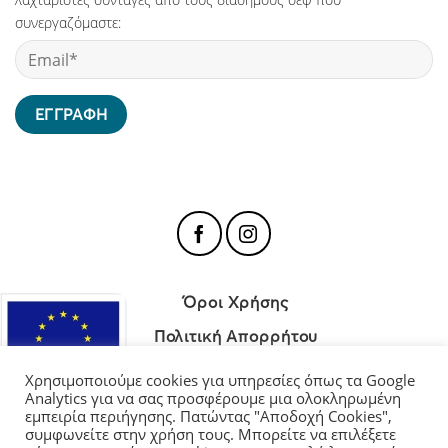
συνεργαζόμαστε:
Όροι Χρήσης
Πολιτική Απορρήτου
Πολιτική Cookies
Χρησιμοποιούμε cookies για υπηρεσίες όπως τα Google
Analytics για να σας προσφέρουμε μια ολοκληρωμένη
εμπειρία περιήγησης. Πατώντας "Αποδοχή Cookies",
συμφωνείτε στην χρήση τους. Μπορείτε να επιλέξετε