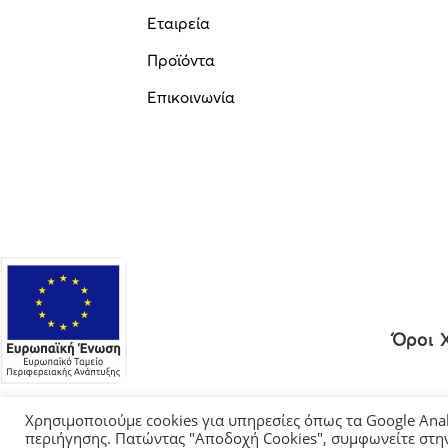
Εταιρεία
Προϊόντα
Επικοινωνία
Όροι 
Χρησιμοποιούμε cookies για υπηρεσίες όπως τα Google Ana
περιήγησης. Πατώντας "Αποδοχή Cookies", συμφωνείτε στην 