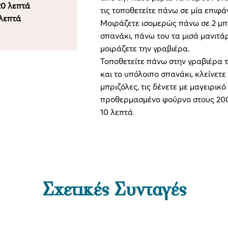
20 λεπτά
τις τοποθετείτε πάνω σε μία επιφά
 λεπτά
Μοιράζετε ισομερώς πάνω σε 2 μπρ
σπανάκι, πάνω του τα μισά μανιτά
μοιράζετε την γραβιέρα.
Τοποθετείτε πάνω στην γραβιέρα 
και το υπόλοιπο σπανάκι, κλείνετε 
μπριζόλες, τις δένετε με μαγειρικ
προθερμασμένο φούρνο στους 200ο
10 λεπτά
Σχετικές Συνταγές