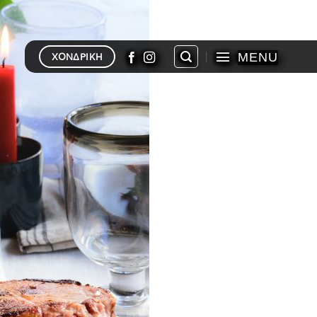
MENU
ΧΟΝΔΡΙΚΗ