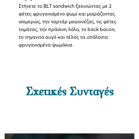
Στήνετε το BLT sandwich ξεκινώντας με 2
φέτες φρυγανισμένο ψωμί και μοιράζοντας
ισομερώς, την ταρτάρ μαγιονέζας, τις φέτες
τομάτας, την πράσινη λόλα, το back bacon,
το τηγανιτό αυγό και τέλος τα υπόλοιπα
φρυγανισμένα ψωμάκια.
Σχετικές Συνταγές