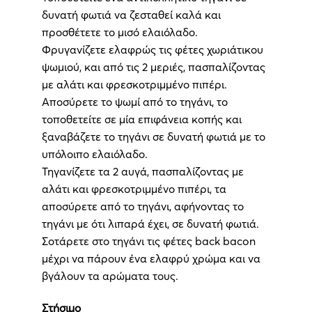
δυνατή φωτιά να ζεσταθεί καλά και
προσθέτετε το μισό ελαιόλαδο.
Φρυγανίζετε ελαφρώς τις φέτες χωριάτικου
ψωμιού, και από τις 2 μεριές, πασπαλίζοντας
με αλάτι και φρεσκοτριμμένο πιπέρι.
Αποσύρετε το ψωμί από το τηγάνι, το
τοποθετείτε σε μία επιφάνεια κοπής και
ξαναβάζετε το τηγάνι σε δυνατή φωτιά με το
υπόλοιπο ελαιόλαδο.
Τηγανίζετε τα 2 αυγά, πασπαλίζοντας με
αλάτι και φρεσκοτριμμένο πιπέρι, τα
αποσύρετε από το τηγάνι, αφήνοντας το
τηγάνι με ότι λιπαρά έχει, σε δυνατή φωτιά.
Σοτάρετε στο τηγάνι τις φέτες back bacon
μέχρι να πάρουν ένα ελαφρύ χρώμα και να
βγάλουν τα αρώματα τους.
Στήσιμο