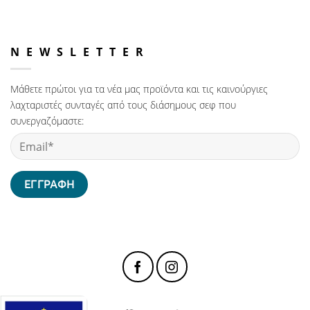
NEWSLETTER
Μάθετε πρώτοι για τα νέα μας προϊόντα και τις καινούργιες
λαχταριστές συνταγές από τους διάσημους σεφ που
συνεργαζόμαστε: