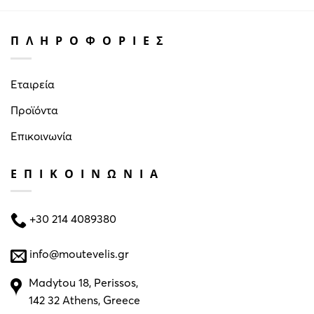
ΠΛΗΡΟΦΟΡΙΕΣ
Εταιρεία
Προϊόντα
Επικοινωνία
ΕΠΙΚΟΙΝΩΝΙΑ
+30 214 4089380
info@moutevelis.gr
Madytou 18, Perissos,
142 32 Athens, Greece