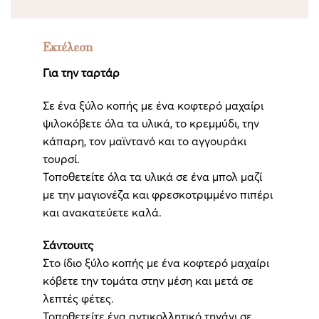
Εκτέλεση
Για την ταρτάρ
Σε ένα ξύλο κοπής με ένα κοφτερό μαχαίρι
ψιλοκόβετε όλα τα υλικά, το κρεμμύδι, την
κάπαρη, τον μαϊντανό και το αγγουράκι
τουρσί.
Τοποθετείτε όλα τα υλικά σε ένα μπολ μαζί
με την μαγιονέζα και φρεσκοτριμμένο πιπέρι
και ανακατεύετε καλά.
Σάντουιτς
Στο ίδιο ξύλο κοπής με ένα κοφτερό μαχαίρι
κόβετε την τομάτα στην μέση και μετά σε
λεπτές φέτες.
Τοποθετείτε ένα αντικολλητικό τηγάνι σε