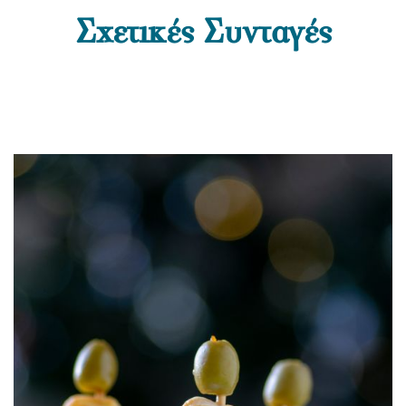
Σχετικές Συνταγές