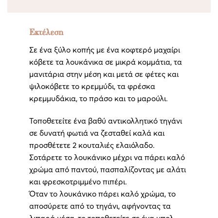
Εκτέλεση
Σε ένα ξύλο κοπής με ένα κοφτερό μαχαίρι
κόβετε τα λουκάνικα σε μικρά κομμάτια, τα
μανιτάρια στην μέση και μετά σε φέτες και
ψιλοκόβετε το κρεμμύδι, τα φρέσκα
κρεμμυδάκια, το πράσο και το μαρούλι.
Τοποθετείτε ένα βαθύ αντικολλητικό τηγάνι
σε δυνατή φωτιά να ζεσταθεί καλά και
προσθέτετε 2 κουταλιές ελαιόλαδο.
Σοτάρετε το λουκάνικο μέχρι να πάρει καλό
χρώμα από παντού, πασπαλίζοντας με αλάτι
και φρεσκοτριμμένο πιπέρι.
Όταν το λουκάνικο πάρει καλό χρώμα, το
αποσύρετε από το τηγάνι, αφήνοντας τα
λιπαρά μέσα, το τοποθετείτε σε ένα μπολ