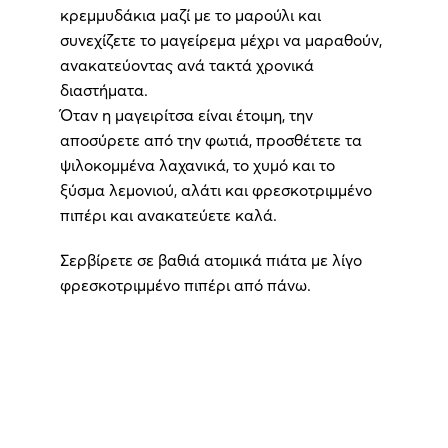
κρεμμυδάκια μαζί με το μαρούλι και
συνεχίζετε το μαγείρεμα μέχρι να μαραθούν,
ανακατεύοντας ανά τακτά χρονικά
διαστήματα.
Όταν η μαγειρίτσα είναι έτοιμη, την
αποσύρετε από την φωτιά, προσθέτετε τα
ψιλοκομμένα λαχανικά, το χυμό και το
ξύσμα λεμονιού, αλάτι και φρεσκοτριμμένο
πιπέρι και ανακατεύετε καλά.
Σερβίρετε σε βαθιά ατομικά πιάτα με λίγο
φρεσκοτριμμένο πιπέρι από πάνω.