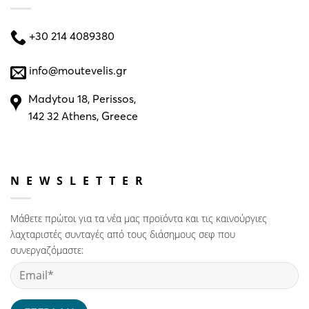
+30 214 4089380
info@moutevelis.gr
Madytou 18, Perissos,
142 32 Athens, Greece
NEWSLETTER
Μάθετε πρώτοι για τα νέα μας προϊόντα και τις καινούργιες
λαχταριστές συνταγές από τους διάσημους σεφ που
συνεργαζόμαστε: