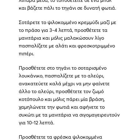
και βάζετε πάλι το τηγάνι σε δυνατή φωτιά.
Σοτάρετε το ψιλοκομμένο κρεμμύδι μαζί με
το πράσο για 3-4 λεπτά, προσθέτετε τα
μανιτάρια και μόλις μαλακώσουν λίγο
πασπαλίζετε με αλάτι και φρεσκοτριμμένο
πιπέρι.
Προσθέτετε στο τηγάνι το σοταρισμένο
λουκάνικο, πασπαλίζετε με το αλεύρι,
ανακατεύετε καλά μέχρι να μην φαίνετε
άλλο το αλεύρι, προσθέτετε τον ζωμό
κοτόπουλο και μόλις πάρει μία βράση,
χαμηλώνετε την φωτιά και αφήνετε το
συκώτι με τα μανιτάρια να σιγομαγειρευτούν
για 10-12 λεπτά.
Προσθέτετε τα φρέσκα ψιλοκομμένα