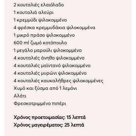
2 κουταλιές ελαιόλαδο
1 κουταλιά αλεύρι
1 κρεμμύδι ψιλοκομμένο
4 φρέσκα κρεμμυδάκια ψιλοκομμένα
1 μικρό πράσο ψιλοκομμένο
600 ml ζωμό κοτόπουλο
1 μεγάλο μαρούλι ψιλοκομμένο
4 κουταλιές άνηθο ψιλοκομμένο
4 κουταλιές μαϊντανό ψιλοκομμένο
4 κουταλιές μυρώνι ψιλοκομμένο
4 κουταλιές καυκαλήθρες ψιλοκομμένες
Χυμό και ξύσμα από 1 λεμόνι
Αλάτι
Φρεσκοτριμμένο πιπέρι
Χρόνος προετοιμασίας: 15 λεπτά
Χρόνος μαγειρέματος: 25 λεπτά