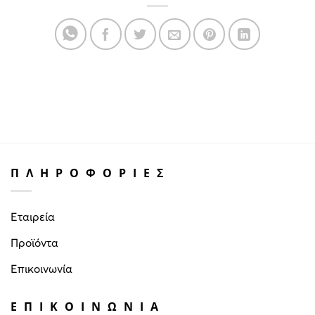
ΠΛΗΡΟΦΟΡΙΕΣ
Εταιρεία
Προϊόντα
Επικοινωνία
ΕΠΙΚΟΙΝΩΝΙΑ