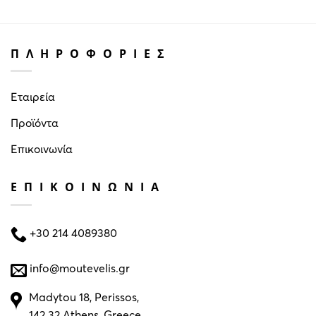
ΠΛΗΡΟΦΟΡΙΕΣ
Εταιρεία
Προϊόντα
Επικοινωνία
ΕΠΙΚΟΙΝΩΝΙΑ
+30 214 4089380
info@moutevelis.gr
Madytou 18, Perissos,
142 32 Athens, Greece