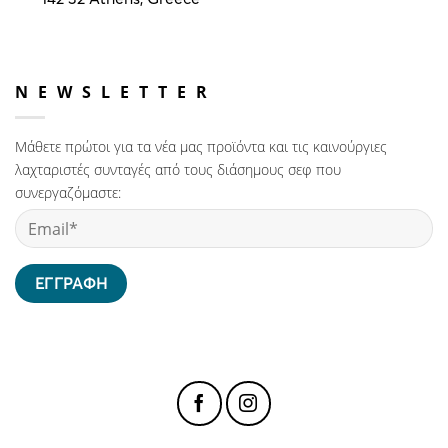
NEWSLETTER
Μάθετε πρώτοι για τα νέα μας προϊόντα και τις καινούργιες
λαχταριστές συνταγές από τους διάσημους σεφ που
συνεργαζόμαστε: