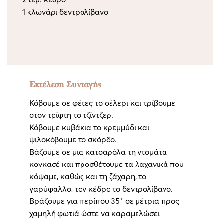
1 κλωνάρι δεντρολίβανο
Εκτέλεση Συνταγής
Κόβουμε σε φέτες το σέλερι και τρίβουμε
στον τρίφτη το τζίντζερ.
Κόβουμε κυβάκια το κρεμμύδι και
ψιλοκόβουμε το σκόρδο.
Βάζουμε σε μια κατσαρόλα τη ντομάτα
κονκασέ και προσθέτουμε τα λαχανικά που
κόψαμε, καθώς και τη ζάχαρη, το
γαρύφαλλο, τον κέδρο το δεντρολίβανο.
Βράζουμε για περίπου 35΄ σε μέτρια προς
χαμηλή φωτιά ώστε να καραμελώσει