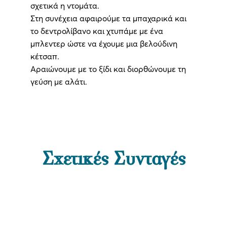
σχετικά η ντομάτα.
Στη συνέχεια αφαιρούμε τα μπαχαρικά και
το δεντρολίβανο και χτυπάμε με ένα
μπλεντερ ώστε να έχουμε μια βελούδινη
κέτσαπ.
Αραιώνουμε με το ξίδι και διορθώνουμε τη
γεύση με αλάτι.
Σχετικές Συνταγές