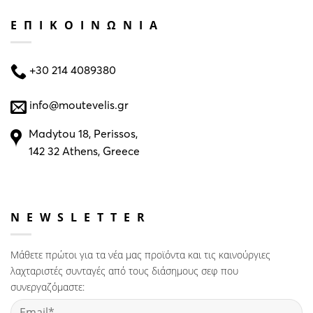
ΕΠΙΚΟΙΝΩΝΙΑ
+30 214 4089380
info@moutevelis.gr
Madytou 18, Perissos,
142 32 Athens, Greece
NEWSLETTER
Μάθετε πρώτοι για τα νέα μας προϊόντα και τις καινούργιες
λαχταριστές συνταγές από τους διάσημους σεφ που
συνεργαζόμαστε: