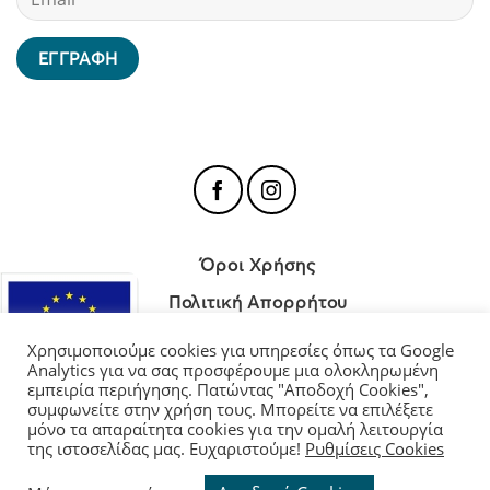
Όροι Χρήσης
Πολιτική Απορρήτου
Πολιτική Cookies
Χρησιμοποιούμε cookies για υπηρεσίες όπως τα Google
Analytics για να σας προσφέρουμε μια ολοκληρωμένη
εμπειρία περιήγησης. Πατώντας "Αποδοχή Cookies",
συμφωνείτε στην χρήση τους. Μπορείτε να επιλέξετε
μόνο τα απαραίτητα cookies για την ομαλή λειτουργία
Διαχείριση Cookies
της ιστοσελίδας μας. Ευχαριστούμε!
Ρυθμίσεις Cookies