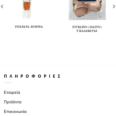
ΡΙΓΑΝΆΤΑ ΧΟΙΡΙΝΆ
ΣΎΓΚΛΙΝΟ (ΠΑΣΤΌ)
Τ.ΚΑΛΑΜΆΤΑΣ
ΠΛΗΡΟΦΟΡΙΕΣ
Εταιρεία
Προϊόντα
Επικοινωνία