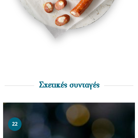
Σχετικές συνταγές
22