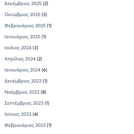
Δεκέμβριος 2025
(2)
Οκτώβριος 2025
(3)
Φεβρουάριος 2025
(1)
Ιανουάριος 2025
(1)
Ιούλιος 2024
(3)
Απρίλιος 2024
(2)
Ιανουάριος 2024
(6)
Δεκέμβριος 2023
(1)
Νοέμβριος 2023
(8)
Σεπτέμβριος 2023
(1)
Ιούνιος 2023
(4)
Φεβρουάριος 2023
(1)