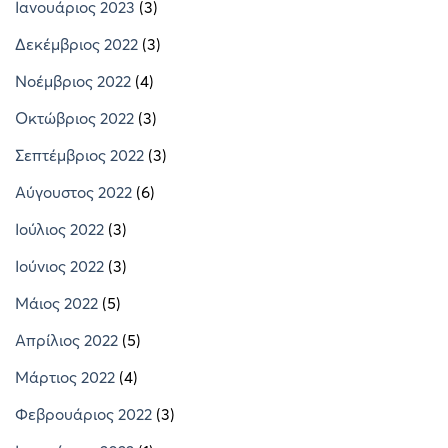
Ιανουάριος 2023
(3)
Δεκέμβριος 2022
(3)
Νοέμβριος 2022
(4)
Οκτώβριος 2022
(3)
Σεπτέμβριος 2022
(3)
Αύγουστος 2022
(6)
Ιούλιος 2022
(3)
Ιούνιος 2022
(3)
Μάιος 2022
(5)
Απρίλιος 2022
(5)
Μάρτιος 2022
(4)
Φεβρουάριος 2022
(3)