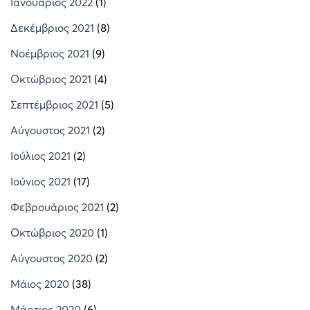
Ιανουάριος 2022
(1)
Δεκέμβριος 2021
(8)
Νοέμβριος 2021
(9)
Οκτώβριος 2021
(4)
Σεπτέμβριος 2021
(5)
Αύγουστος 2021
(2)
Ιούλιος 2021
(2)
Ιούνιος 2021
(17)
Φεβρουάριος 2021
(2)
Οκτώβριος 2020
(1)
Αύγουστος 2020
(2)
Μάιος 2020
(38)
Μάρτιος 2020
(6)