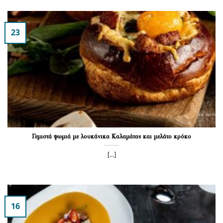
23
Γεμιστά ψωμιά με λουκάνικα Καλαμάτας και μελάτο κρόκο
[...]
16