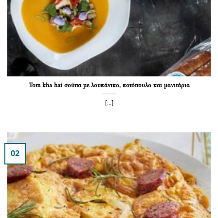
Tom kha hai σούπα με λουκάνικο, κοτόπουλο και μανιτάρια
[...]
02