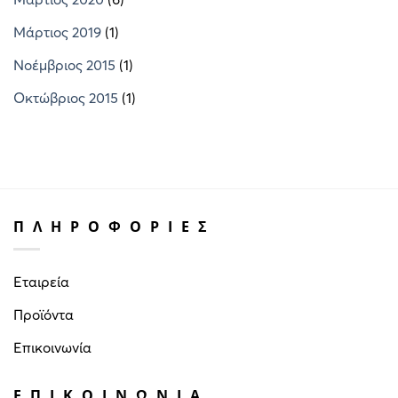
Μάρτιος 2019
(1)
Νοέμβριος 2015
(1)
Οκτώβριος 2015
(1)
ΠΛΗΡΟΦΟΡΙΕΣ
Εταιρεία
Προϊόντα
Επικοινωνία
ΕΠΙΚΟΙΝΩΝΙΑ