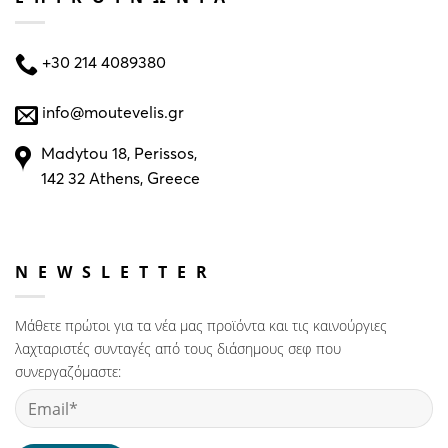
+30 214 4089380
info@moutevelis.gr
Madytou 18, Perissos,
142 32 Athens, Greece
NEWSLETTER
Μάθετε πρώτοι για τα νέα μας προϊόντα και τις καινούργιες
λαχταριστές συνταγές από τους διάσημους σεφ που
συνεργαζόμαστε: