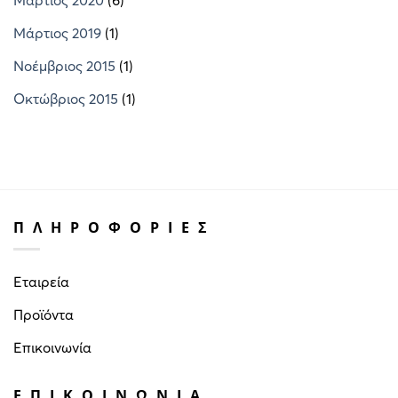
Μάρτιος 2019
(1)
Νοέμβριος 2015
(1)
Οκτώβριος 2015
(1)
ΠΛΗΡΟΦΟΡΙΕΣ
Εταιρεία
Προϊόντα
Επικοινωνία
ΕΠΙΚΟΙΝΩΝΙΑ