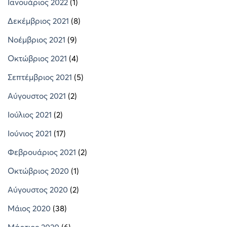
Ιανουάριος 2022
(1)
Δεκέμβριος 2021
(8)
Νοέμβριος 2021
(9)
Οκτώβριος 2021
(4)
Σεπτέμβριος 2021
(5)
Αύγουστος 2021
(2)
Ιούλιος 2021
(2)
Ιούνιος 2021
(17)
Φεβρουάριος 2021
(2)
Οκτώβριος 2020
(1)
Αύγουστος 2020
(2)
Μάιος 2020
(38)
Μάρτιος 2020
(6)