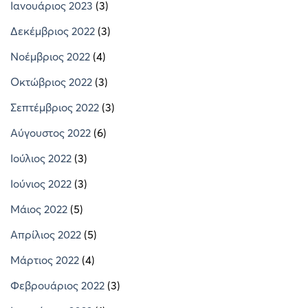
Ιανουάριος 2023
(3)
Δεκέμβριος 2022
(3)
Νοέμβριος 2022
(4)
Οκτώβριος 2022
(3)
Σεπτέμβριος 2022
(3)
Αύγουστος 2022
(6)
Ιούλιος 2022
(3)
Ιούνιος 2022
(3)
Μάιος 2022
(5)
Απρίλιος 2022
(5)
Μάρτιος 2022
(4)
Φεβρουάριος 2022
(3)