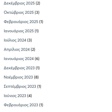
Δεκέμβριος 2025
(2)
Οκτώβριος 2025
(3)
Φεβρουάριος 2025
(1)
Ιανουάριος 2025
(1)
Ιούλιος 2024
(3)
Απρίλιος 2024
(2)
Ιανουάριος 2024
(6)
Δεκέμβριος 2023
(1)
Νοέμβριος 2023
(8)
Σεπτέμβριος 2023
(1)
Ιούνιος 2023
(4)
Φεβρουάριος 2023
(1)