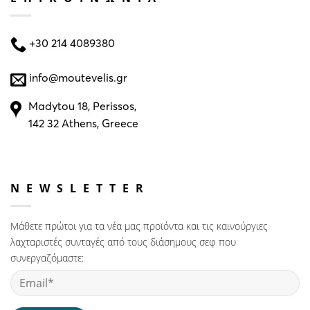
+30 214 4089380
info@moutevelis.gr
Madytou 18, Perissos,
142 32 Athens, Greece
NEWSLETTER
Μάθετε πρώτοι για τα νέα μας προϊόντα και τις καινούργιες
λαχταριστές συνταγές από τους διάσημους σεφ που
συνεργαζόμαστε: