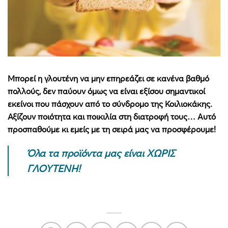
Μπορεί η γλουτένη να μην επηρεάζει σε κανένα βαθμό
πολλούς, δεν παύουν όμως να είναι εξίσου σημαντικοί
εκείνοι που πάσχουν από το σύνδρομο της Κοιλιοκάκης.
Αξίζουν ποιότητα και ποικιλία στη διατροφή τους… Αυτό
προσπαθούμε κι εμείς με τη σειρά μας να προσφέρουμε!
Όλα τα προϊόντα μας είναι ΧΩΡΙΣ
ΓΛΟΥΤΕΝΗ!