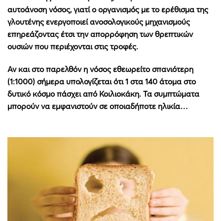
αυτοάνοση νόσος, γιατί ο οργανισμός με το ερέθισμα της
γλουτένης ενεργοποιεί ανοσολογικούς μηχανισμούς
επηρεάζοντας έτσι την απορρόφηση των θρεπτικών
ουσιών που περιέχονται στις τροφές.
Αν και στο παρελθόν η νόσος εθεωρείτο σπανιότερη
(1:1000) σήμερα υπολογίζεται ότι 1 στα 140 άτομα στο
δυτικό κόσμο πάσχει από Κοιλιοκάκη. Τα συμπτώματα
μπορούν να εμφανιστούν σε οποιαδήποτε ηλικία…