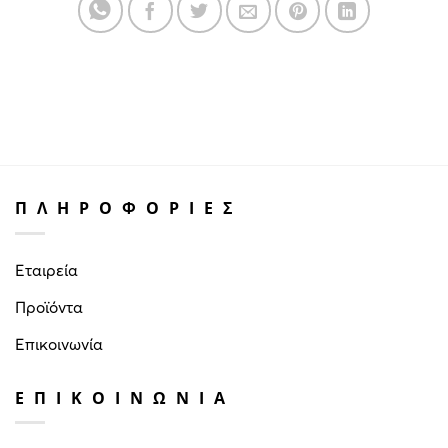
ΠΛΗΡΟΦΟΡΙΕΣ
Εταιρεία
Προϊόντα
Επικοινωνία
ΕΠΙΚΟΙΝΩΝΙΑ