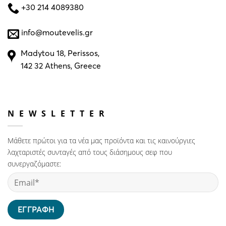
+30 214 4089380
info@moutevelis.gr
Madytou 18, Perissos,
142 32 Athens, Greece
NEWSLETTER
Μάθετε πρώτοι για τα νέα μας προϊόντα και τις καινούργιες
λαχταριστές συνταγές από τους διάσημους σεφ που
συνεργαζόμαστε: