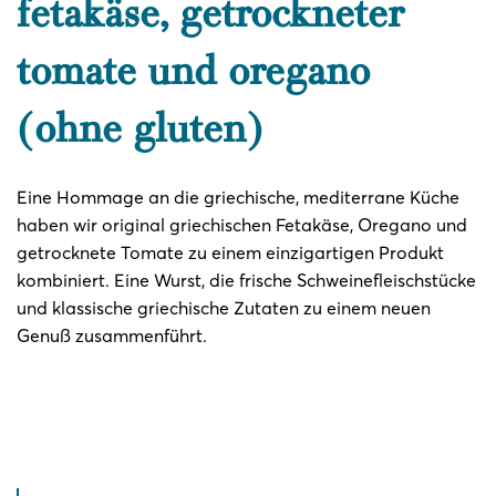
fetakäse, getrockneter
tomate und oregano
(ohne gluten)
Eine Hommage an die griechische, mediterrane Küche
haben wir original griechischen Fetakäse, Oregano und
getrocknete Tomate zu einem einzigartigen Produkt
kombiniert. Eine Wurst, die frische Schweinefleischstücke
und klassische griechische Zutaten zu einem neuen
Genuß zusammenführt.