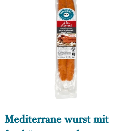
Mediterrane wurst mit