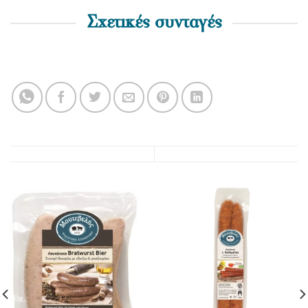
Σχετικές συνταγές