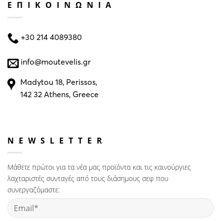
ΕΠΙΚΟΙΝΩΝΙΑ
+30 214 4089380
info@moutevelis.gr
Madytou 18, Perissos,
142 32 Athens, Greece
NEWSLETTER
Μάθετε πρώτοι για τα νέα μας προϊόντα και τις καινούργιες
λαχταριστές συνταγές από τους διάσημους σεφ που
συνεργαζόμαστε: