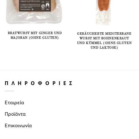
BRATWURST MIT GINGER UND
GERÄUCHERTE MEDITERRANE
MAJORAN (OHNE GLUTEN)
WURST MIT BOHNENKRAUT
UND KÜMMEL (OHNE GLUTEN
UND LAKTOSE)
ΠΛΗΡΟΦΟΡΙΕΣ
Εταιρεία
Προϊόντα
Επικοινωνία