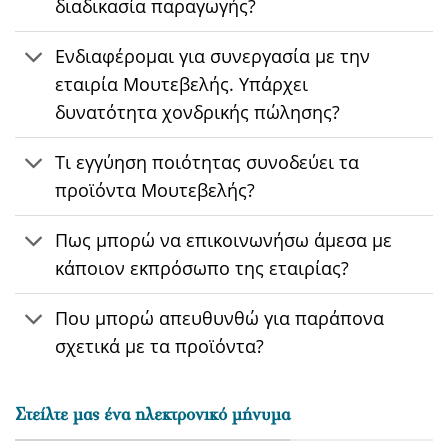
διαδικασία παραγωγής?
Ενδιαφέρομαι για συνεργασία με την
εταιρία Μουτεβελής. Υπάρχει
δυνατότητα χονδρικής πώλησης?
Τι εγγύηση ποιότητας συνοδεύει τα
προϊόντα Μουτεβελής?
Πως μπορώ να επικοινωνήσω άμεσα με
κάποιον εκπρόσωπο της εταιρίας?
Που μπορώ απευθυνθώ για παράπονα
σχετικά με τα προϊόντα?
Στείλτε μας ένα ηλεκτρονικό μήνυμα