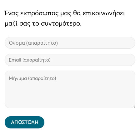
Ένας εκπρόσωπος μας θα επικοινωνήσει
μαζί σας το συντομότερο.