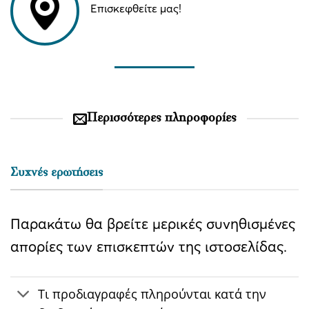
Επισκεφθείτε μας!
Περισσότερες πληροφορίες
Συχνές ερωτήσεις
Παρακάτω θα βρείτε μερικές συνηθισμένες
απορίες των επισκεπτών της ιστοσελίδας.
Τι προδιαγραφές πληρούνται κατά την