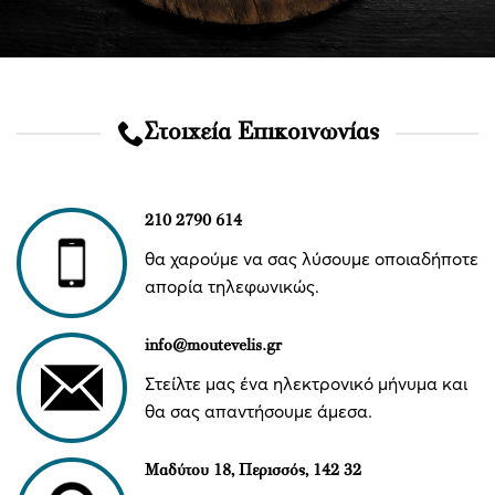
Στοιχεία Επικοινωνίας
210 2790 614
θα χαρούμε να σας λύσουμε οποιαδήποτε
απορία τηλεφωνικώς.
info@moutevelis.gr
Στείλτε μας ένα ηλεκτρονικό μήνυμα και
θα σας απαντήσουμε άμεσα.
Μαδύτου 18, Περισσός, 142 32