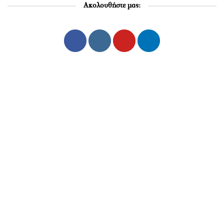
Ακολουθήστε μας: