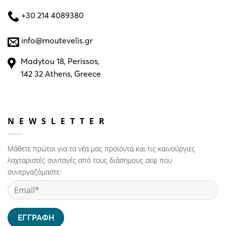
+30 214 4089380
info@moutevelis.gr
Madytou 18, Perissos,
142 32 Athens, Greece
NEWSLETTER
Μάθετε πρώτοι για τα νέα μας προϊόντα και τις καινούργιες
λαχταριστές συνταγές από τους διάσημους σεφ που
συνεργαζόμαστε: