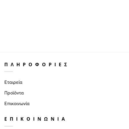
ΠΛΗΡΟΦΟΡΙΕΣ
Εταιρεία
Προϊόντα
Επικοινωνία
ΕΠΙΚΟΙΝΩΝΙΑ